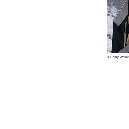
© Henry Welisc