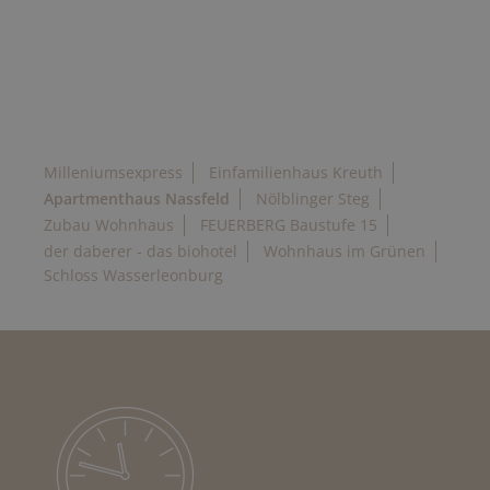
Milleniumsexpress
Einfamilienhaus Kreuth
Apartmenthaus Nassfeld
Nölblinger Steg
Zubau Wohnhaus
FEUERBERG Baustufe 15
der daberer - das biohotel
Wohnhaus im Grünen
Schloss Wasserleonburg