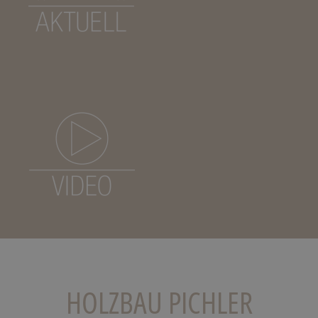
HOLZBAU PICHLER