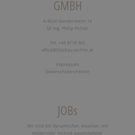
GMBH
A-9634 Gundersheim 14
GF Ing. Philip Pichler
Tel. +43 4718 365
office@holzbau-pichler.at
Impressum
Datenschutzrichtlinie
JOBs
Wir sind ein dynamischer, kreativer, mit
modernster Technik ausgestatteter