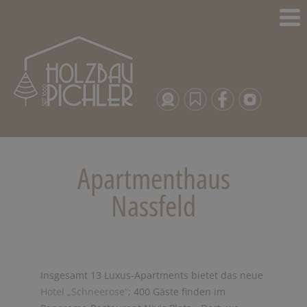
Apartmenthaus
Nassfeld
Insgesamt 13 Luxus-Apartments bietet das neue
Hotel „Schneerose“
; 400 Gäste finden im