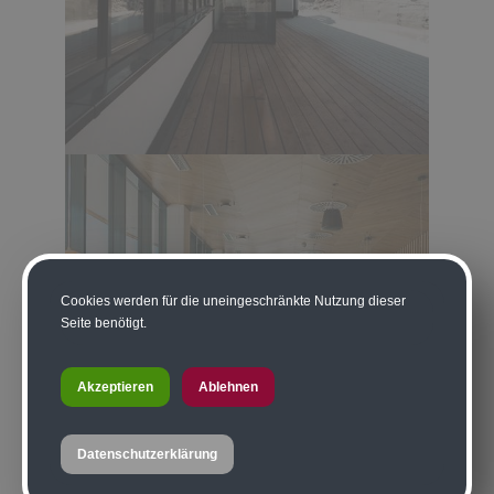
Cookies werden für die uneingeschränkte Nutzung dieser
Seite benötigt.
Akzeptieren
Ablehnen
Datenschutzerklärung