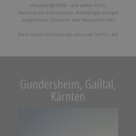
HOLZBAUBETRIEB - und wollen DICH!
Wenn DU ein interessierter, teamfähiger und gut
ausgebildeter Zimmerer oder Bautischler bist!
Dann melde DICH bitte bei uns unter 04718 / 365
Gundersheim, Gailtal,
Kärnten