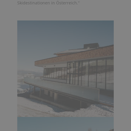
Skidestinationen in Österreich.“