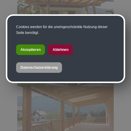
Cookies werden für die uneingeschränkte Nutzung dieser
Seite benötigt.
Akzeptieren
Ablehnen
Datenschutzerklärung