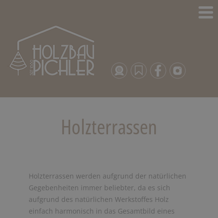
Holzterrassen
Holzterrassen werden aufgrund der natürlichen
Gegebenheiten immer beliebter, da es sich
aufgrund des natürlichen Werkstoffes Holz
einfach harmonisch in das Gesamtbild eines