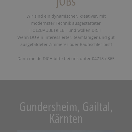
JOBs
Wir sind ein dynamischer, kreativer, mit
modernster Technik ausgestatteter
HOLZBAUBETRIEB - und wollen DICH!
Wenn DU ein interessierter, teamfähiger und gut
ausgebildeter Zimmerer oder Bautischler bist!
Dann melde DICH bitte bei uns unter 04718 / 365
Gundersheim, Gailtal,
Kärnten