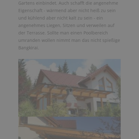
Gartens einbindet. Auch schafft die angenehme
Eigenschaft - wärmend aber nicht heiß zu sein
und kühlend aber nicht kalt zu sein - ein
angenehmes Liegen, Sitzen und verweilen auf
der Terrasse. Sollte man einen Poolbereich
umranden wollen nimmt man das nicht spießige
Bangkirai.