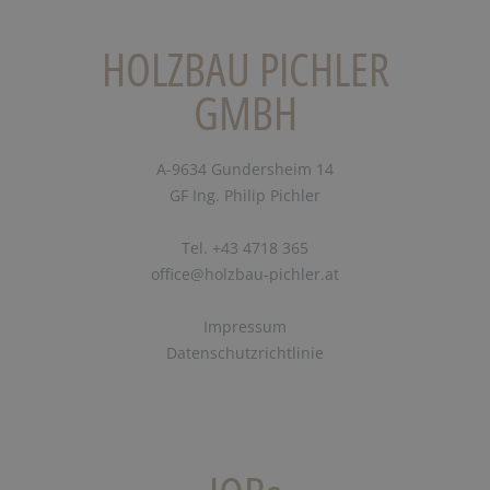
HOLZBAU PICHLER
GMBH
A-9634 Gundersheim 14
GF Ing. Philip Pichler
Tel. +43 4718 365
office@holzbau-pichler.at
Impressum
Datenschutzrichtlinie