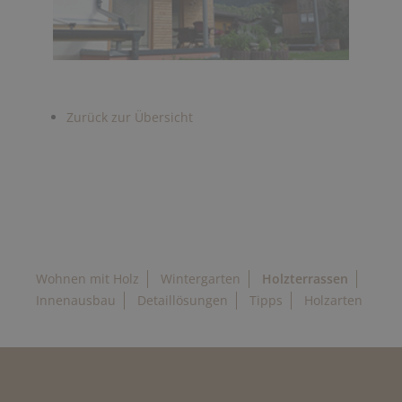
Zurück zur Übersicht
Wohnen mit Holz
Wintergarten
Holzterrassen
Innenausbau
Detaillösungen
Tipps
Holzarten