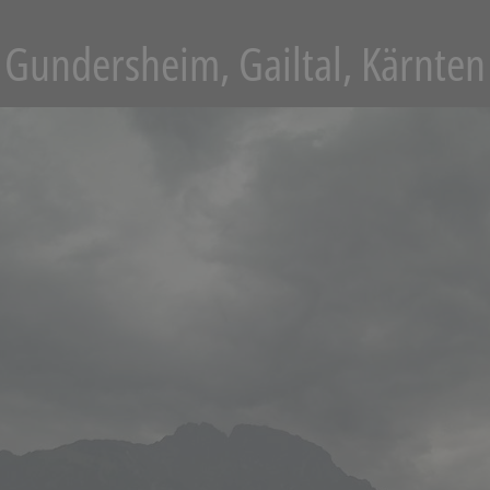
Gundersheim, Gailtal, Kärnten