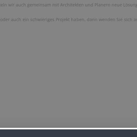
keln wir auch gemeinsam mit Architekten und Planern neue Lösun
 oder auch ein schwieriges Projekt haben, dann wenden Sie sich 