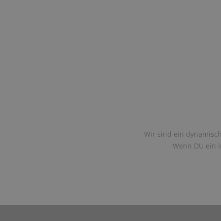
Wir sind ein dynamisch
Wenn DU ein in