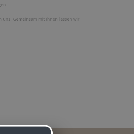
gen.
an uns. Gemeinsam mit Ihnen lassen wir