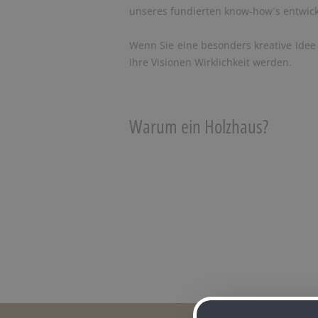
unseres fundierten know-how´s entwic
Wenn Sie eine besonders kreative Idee
Ihre Visionen Wirklichkeit werden.
Warum ein Holzhaus?