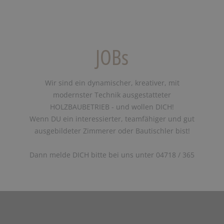
JOBs
Wir sind ein dynamischer, kreativer, mit
modernster Technik ausgestatteter
HOLZBAUBETRIEB - und wollen DICH!
Wenn DU ein interessierter, teamfähiger und gut
ausgebildeter Zimmerer oder Bautischler bist!
Dann melde DICH bitte bei uns unter 04718 / 365