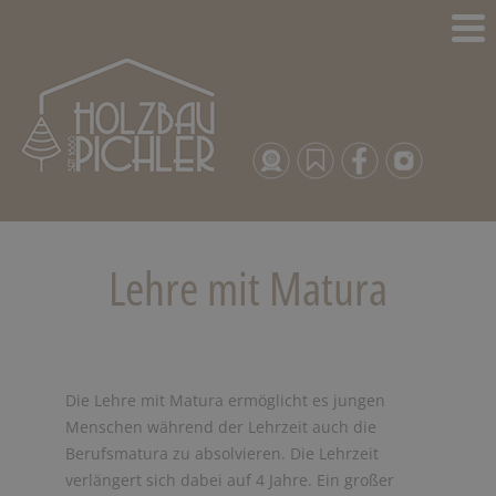
Lehre mit Matura
Die Lehre mit Matura ermöglicht es jungen
Menschen während der Lehrzeit auch die
Berufsmatura zu absolvieren. Die Lehrzeit
verlängert sich dabei auf 4 Jahre. Ein großer