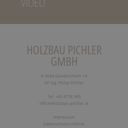
HOLZBAU PICHLER
GMBH
A-9634 Gundersheim 14
GF Ing. Philip Pichler
Tel. +43 4718 365
office@holzbau-pichler.at
Impressum
Datenschutzrichtlinie