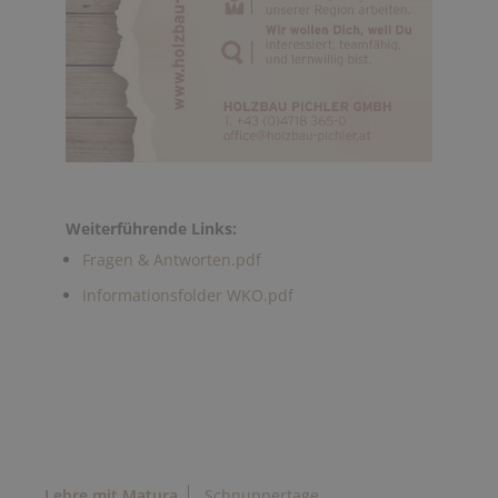
Weiterführende Links:
Fragen & Antworten.pdf
Informationsfolder WKO.pdf
Lehre mit Matura
Schnuppertage