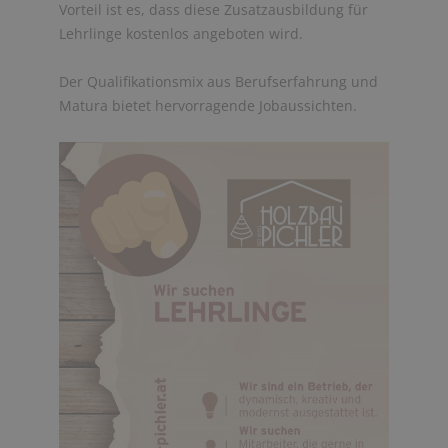
Vorteil ist es, dass diese Zusatzausbildung für
Lehrlinge kostenlos angeboten wird.
Der Qualifikationsmix aus Berufserfahrung und
Matura bietet hervorragende Jobaussichten.