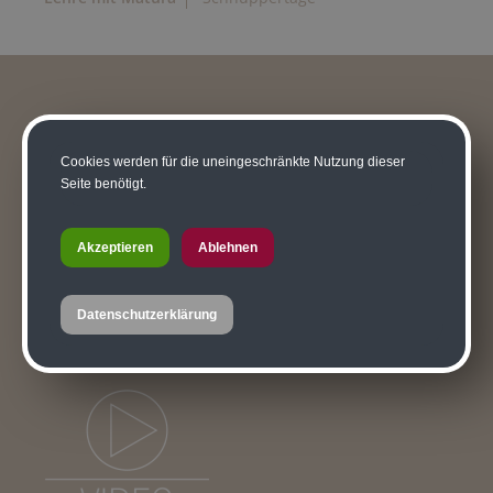
Cookies werden für die uneingeschränkte Nutzung dieser
Seite benötigt.
Akzeptieren
Ablehnen
Datenschutzerklärung