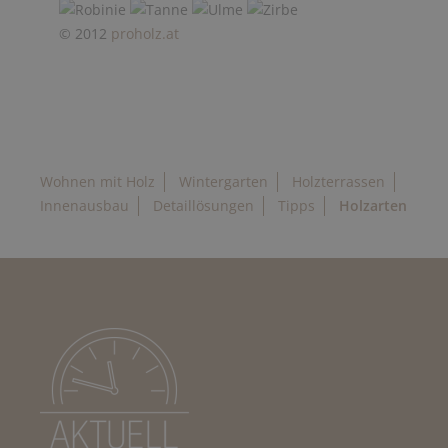
© 2012
proholz.at
Wohnen mit Holz
Wintergarten
Holzterrassen
Innenausbau
Detaillösungen
Tipps
Holzarten