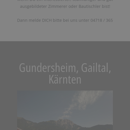
ausgebildeter Zimmerer oder Bautischler bist!
Dann melde DICH bitte bei uns unter 04718 / 365
Gundersheim, Gailtal,
Kärnten