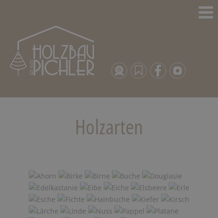
Holzarten