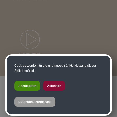
Cookies werden für die uneingeschränkte Nutzung dieser
Seite benötigt.
Akzeptieren
Ablehnen
HOLZBAU PICHLER
Datenschutzerklärung
GMBH