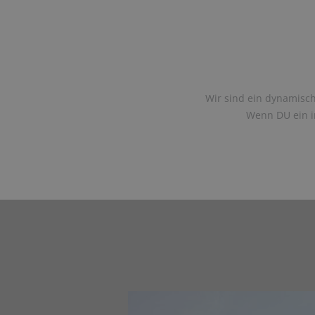
Wir sind ein dynamisch
Wenn DU ein in