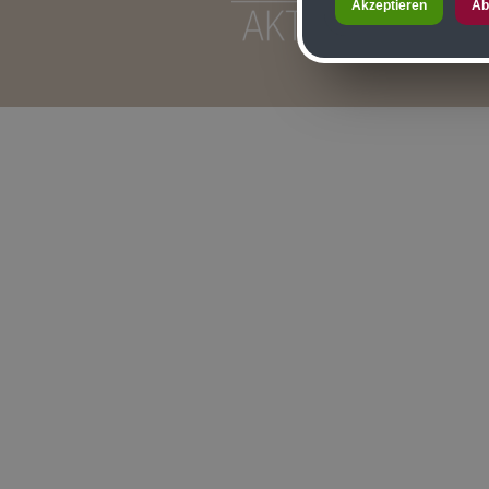
Akzeptieren
Ab