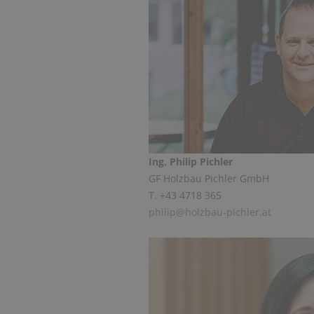
Ing. Philip Pichler
GF Holzbau Pichler GmbH
T. +43 4718 365
philip@holzbau-pichler.at