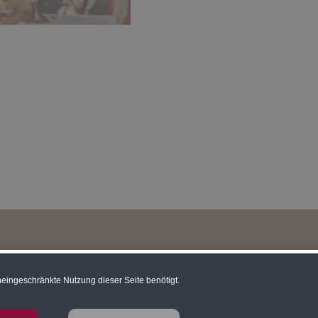
eingeschränkte Nutzung dieser Seite benötigt.