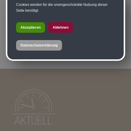
Cookies werden für die uneingeschränkte Nutzung dieser
Seite benötigt.
Akzeptieren
Ablehnen
Datenschutzerklärung