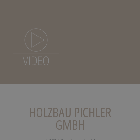
HOLZBAU PICHLER
GMBH