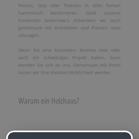
Fliesen, Glas oder Textilien in allen Farben
harmonisch kombinieren. Dank unseres
fundierten know-how´s entwickeln wir auch
gemeinsam mit Architekten und Planern neue
Lösungen.
Wenn Sie eine besonders kreative Idee oder
auch ein schwieriges Projekt haben, dann
wenden Sie sich an uns. Gemeinsam mit Ihnen
lassen wir Ihre Visionen Wirklichkeit werden.
Warum ein Holzhaus?