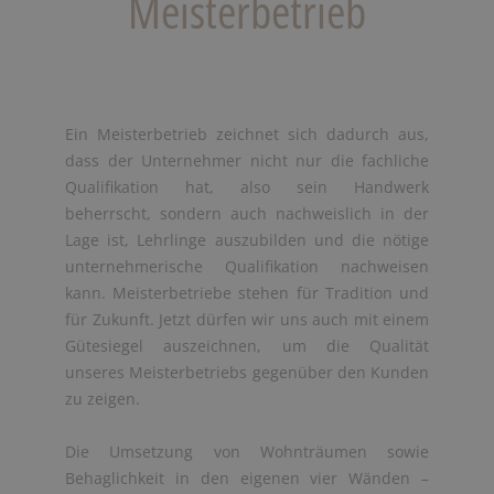
Meisterbetrieb
Ein Meisterbetrieb zeichnet sich dadurch aus,
dass der Unternehmer nicht nur die fachliche
Qualifikation hat, also sein Handwerk
beherrscht, sondern auch nachweislich in der
Lage ist, Lehrlinge auszubilden und die nötige
unternehmerische Qualifikation nachweisen
kann. Meisterbetriebe stehen für Tradition und
für Zukunft. Jetzt dürfen wir uns auch mit einem
Gütesiegel auszeichnen, um die Qualität
unseres Meisterbetriebs gegenüber den Kunden
zu zeigen.
Die Umsetzung von Wohnträumen sowie
Behaglichkeit in den eigenen vier Wänden –