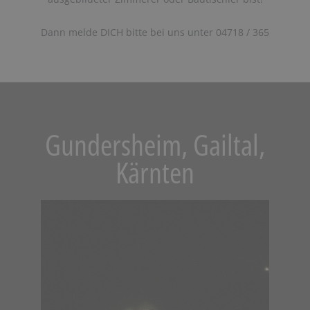
Dann melde DICH bitte bei uns unter 04718 / 365
Gundersheim, Gailtal,
Kärnten