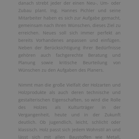
danach strebt jeder der einen Neu-, Um- oder
Zubau plant. Ing. Hannes Pichler und seine
Mitarbeiter haben es sich zur Aufgabe gemacht,
gemeinsam nach Ihren Wünschen, dieses Ziel zu
erreichen. Neues soll sich immer perfekt an
bereits Vorhandenes anpassen und einfügen.
Neben der Berücksichtigung Ihrer Bedürfnisse
gehören auch fachgerechte Beratung und
Planung sowie kritische Beurteilung von
Wünschen zu den Aufgaben des Planers.
Nimmt man die große Vielfalt der Holzarten und
Holzprodukte als auch deren technische und
gestalterischen Eigenschaften, so wird die Rolle
des Holzes als Kulturträger in der
Vergangenheit, heute und in der Zukunft
deutlich. Ob jugendlich, leicht, schlicht oder
klassisch. Holz passt sich jedem Wohnstil an und
lässt sich mit allen Baustoffen wie Metall,