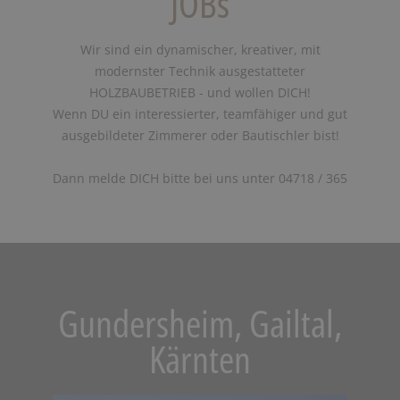
JOBs
Wir sind ein dynamischer, kreativer, mit
modernster Technik ausgestatteter
HOLZBAUBETRIEB - und wollen DICH!
Wenn DU ein interessierter, teamfähiger und gut
ausgebildeter Zimmerer oder Bautischler bist!
Dann melde DICH bitte bei uns unter 04718 / 365
Gundersheim, Gailtal,
Kärnten