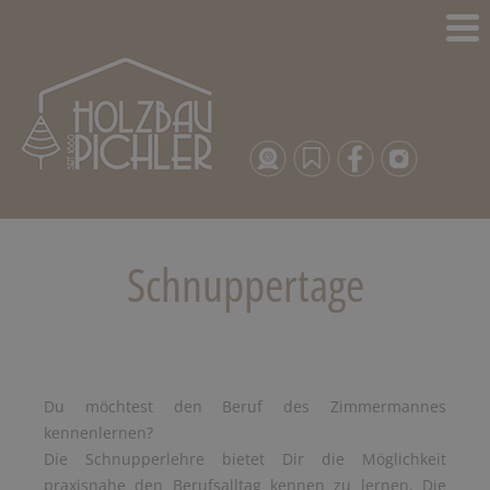
Schnuppertage
Du möchtest den Beruf des Zimmermannes
kennenlernen?
Die Schnupperlehre bietet Dir die Möglichkeit
praxisnahe den Berufsalltag kennen zu lernen. Die