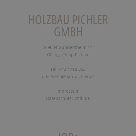
HOLZBAU PICHLER
GMBH
A-9634 Gundersheim 14
GF Ing. Philip Pichler
Tel. +43 4718 365
office@holzbau-pichler.at
Impressum
Datenschutzrichtlinie