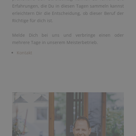
Erfahrungen, die Du in diesen Tagen sammeln kannst
erleichtern Dir die Entscheidung, ob dieser Beruf der
Richtige für dich ist.
Melde Dich bei uns und verbringe einen oder
mehrere Tage in unserem Meisterbetrieb.
Kontakt