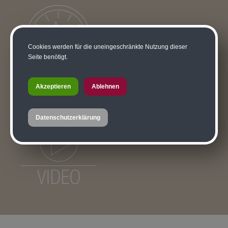
Cookies werden für die uneingeschränkte Nutzung dieser
Seite benötigt.
Akzeptieren
Ablehnen
Datenschutzerklärung