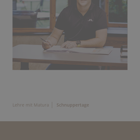
Lehre mit Matura
Schnuppertage