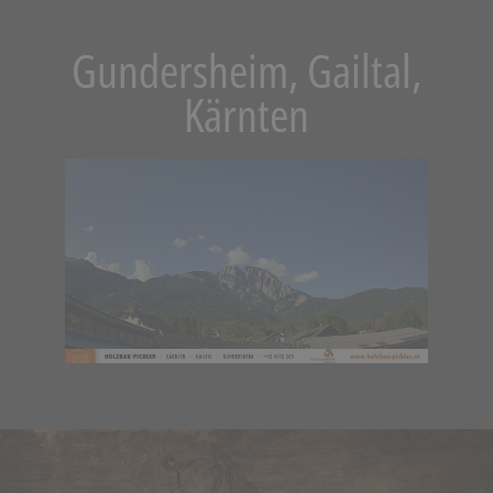
Gundersheim, Gailtal,
Kärnten