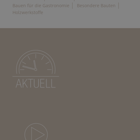
Bauen für die Gastronomie
Besondere Bauten
Holzwerkstoffe