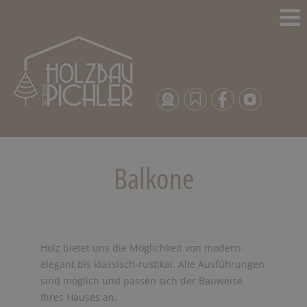
Balkone
Holz bietet uns die Möglichkeit von modern-
elegant bis klassisch-rustikal. Alle Ausführungen
sind möglich und passen sich der Bauweise
Ihres Hauses an.