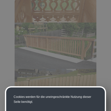
Cookies werden für die uneingeschränkte Nutzung dieser
Seite benötigt.