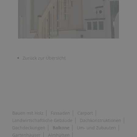
Zurück zur Übersicht
Bauen mit Holz
Fassaden
Carport
Landwirtschaftliche Gebäude
Dachkonstruktionen
Dachdeckungen
Balkone
Um- und Zubauten
Gartenhäuser
Almhütten