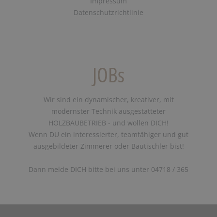
Impressum
Datenschutzrichtlinie
JOBs
Wir sind ein dynamischer, kreativer, mit
modernster Technik ausgestatteter
HOLZBAUBETRIEB - und wollen DICH!
Wenn DU ein interessierter, teamfähiger und gut
ausgebildeter Zimmerer oder Bautischler bist!
Dann melde DICH bitte bei uns unter 04718 / 365