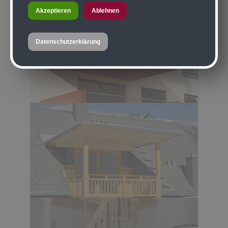
Akzeptieren
Ablehnen
Datenschutzerklärung