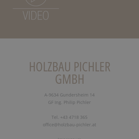
HOLZBAU PICHLER
GMBH
A-9634 Gundersheim 14
GF Ing. Philip Pichler
Tel. +43 4718 365
office@holzbau-pichler.at